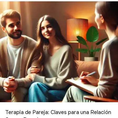
Terapia de Pareja: Claves para una Relación