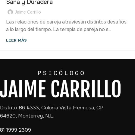
Sana y Duradera
Jaime Carrillo
Las relaciones de pareja atraviesan distintos desafíos
a lo largo del tiempo. La terapia de pareja no s...
LEER MÁS
Distrito B6 #333, Colonia Vista Hermosa, CP.
64620, Monterrey, N.L.
81 1999 2309