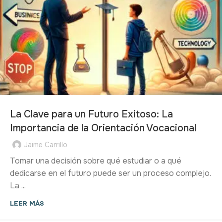
La Clave para un Futuro Exitoso: La
Importancia de la Orientación Vocacional
Jaime Carrillo
Tomar una decisión sobre qué estudiar o a qué
dedicarse en el futuro puede ser un proceso complejo.
La ...
LEER MÁS