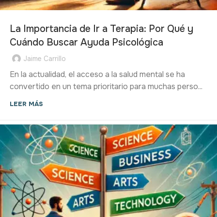
La Importancia de Ir a Terapia: Por Qué y
Cuándo Buscar Ayuda Psicológica
Jaime Carrillo
En la actualidad, el acceso a la salud mental se ha
convertido en un tema prioritario para muchas perso...
LEER MÁS