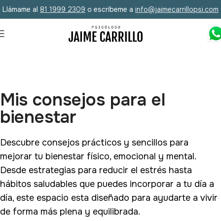
Llámame al
81 1999 2309
o escríbeme a
info@jaimecarrillopsi.com
Mis consejos para el
bienestar
Descubre consejos prácticos y sencillos para
mejorar tu bienestar físico, emocional y mental.
Desde estrategias para reducir el estrés hasta
hábitos saludables que puedes incorporar a tu día a
día, este espacio esta diseñado para ayudarte a vivir
de forma más plena y equilibrada.