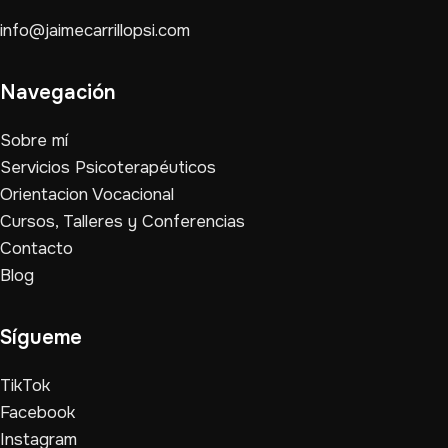
info@jaimecarrillopsi.com
Navegación
Sobre mí
Servicios Psicoterapéuticos
Orientacion Vocacional
Cursos, Talleres y Conferencias
Contacto
Blog
Sígueme
TikTok
Facebook
Instagram